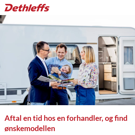
Aftal en tid hos en forhandler, og find
ønskemodellen