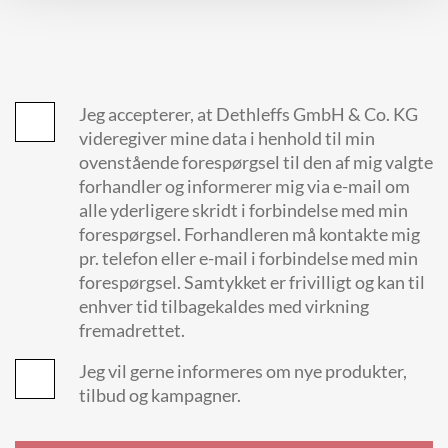
Jeg accepterer, at Dethleffs GmbH & Co. KG
videregiver mine data i henhold til min
ovenstående forespørgsel til den af mig valgte
forhandler og informerer mig via e-mail om
alle yderligere skridt i forbindelse med min
forespørgsel. Forhandleren må kontakte mig
pr. telefon eller e-mail i forbindelse med min
forespørgsel. Samtykket er frivilligt og kan til
enhver tid tilbagekaldes med virkning
fremadrettet.
Jeg vil gerne informeres om nye produkter,
tilbud og kampagner.