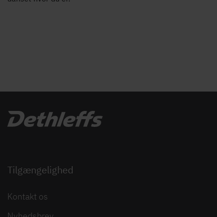
Tilgængelighed
Kontakt os
Nyhedsbrev