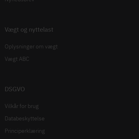
Vægt og nyttelast
Oplysninger om vægt
Vægt ABC
DSGVO
Vilkår for brug
Databeskyttelse
Principerklæring