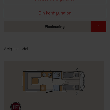
Din konfiguration
Planløsning
Vælg en model