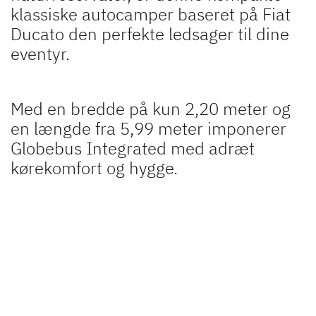
klassiske autocamper baseret på Fiat
Ducato den perfekte ledsager til dine
eventyr.
Med en bredde på kun 2,20 meter og
en længde fra 5,99 meter imponerer
Globebus Integrated med adræt
kørekomfort og hygge.