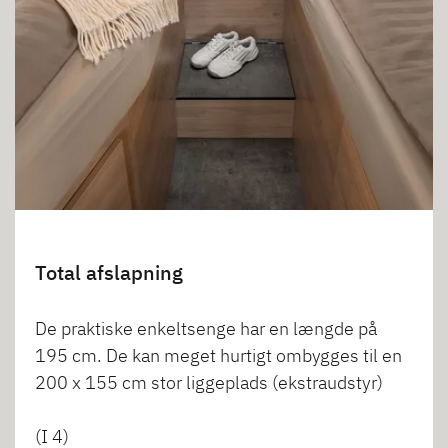
Total afslapning
De praktiske enkeltsenge har en længde på
195 cm. De kan meget hurtigt ombygges til en
200 x 155 cm stor liggeplads (ekstraudstyr)
(I 4)