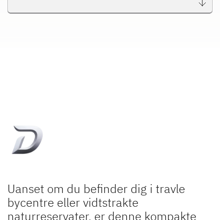
Uanset om du befinder dig i travle
bycentre eller vidtstrakte
naturreservater, er denne kompakte