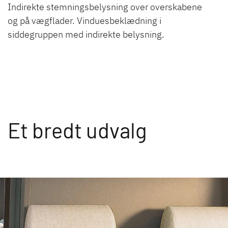
Indirekte stemningsbelysning over overskabene
og på vægflader. Vinduesbeklædning i
siddegruppen med indirekte belysning.
Et bredt udvalg