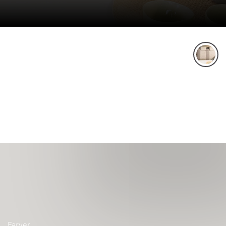
Farver