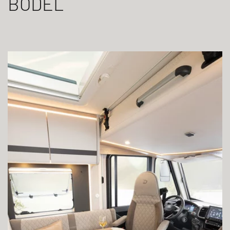
BODEL