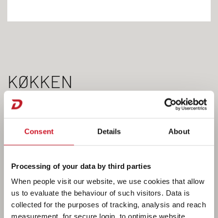
KØKKEN
Consent
Details
About
Processing of your data by third parties
When people visit our website, we use cookies that allow
us to evaluate the behaviour of such visitors. Data is
collected for the purposes of tracking, analysis and reach
measurement, for secure login, to optimise website