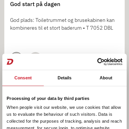
God start på dagen
God plads: Toiletrummet og brusekabinen kan
kombineres til et stort baderum • T 7052 DBL
1
2
Consent
Details
About
Processing of your data by third parties
When people visit our website, we use cookies that allow
KØKKEN
us to evaluate the behaviour of such visitors. Data is
collected for the purposes of tracking, analysis and reach
measurement, for secure login, to optimise website