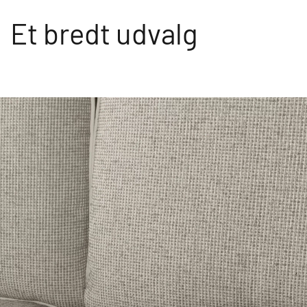
Et bredt udvalg