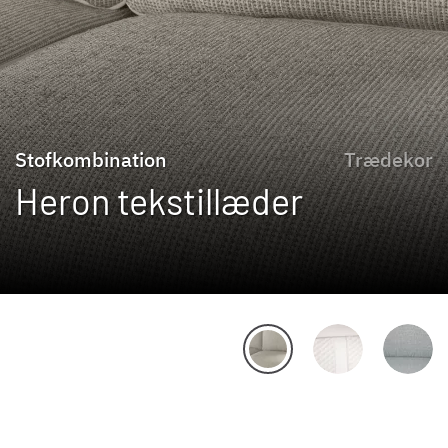
Stofkombination
Trædekor
Heron tekstillæder