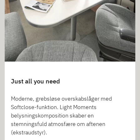
Just all you need
Moderne, grebsløse overskabslåger med
Softclose-funktion. Light Moments
belysningskomposition skaber en
stemningsfuld atmosfære om aftenen
(ekstraudstyr).