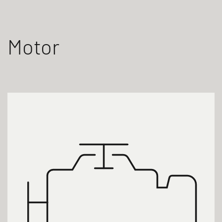
Motor