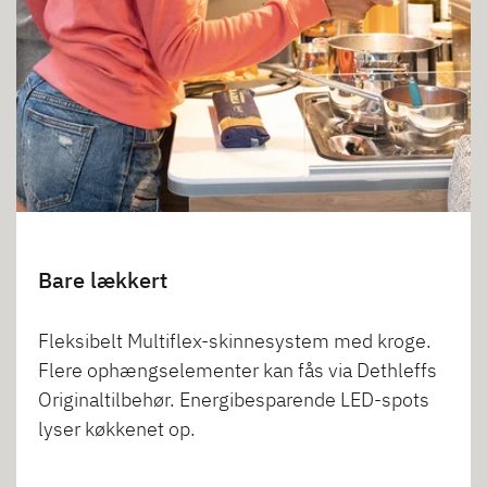
Bare lækkert
Fleksibelt Multiflex-skinnesystem med kroge.
Flere ophængselementer kan fås via Dethleffs
Originaltilbehør. Energibesparende LED-spots
lyser køkkenet op.