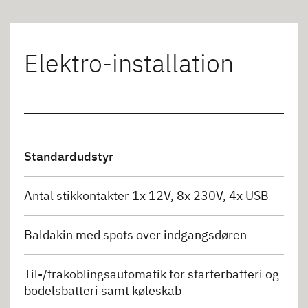
Elektro-installation
Standardudstyr
Antal stikkontakter 1x 12V, 8x 230V, 4x USB
Baldakin med spots over indgangsdøren
Til-/frakoblingsautomatik for starterbatteri og
bodelsbatteri samt køleskab