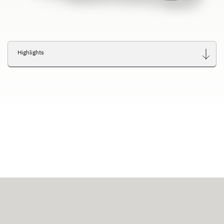
Highlights