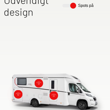
Spots på
design