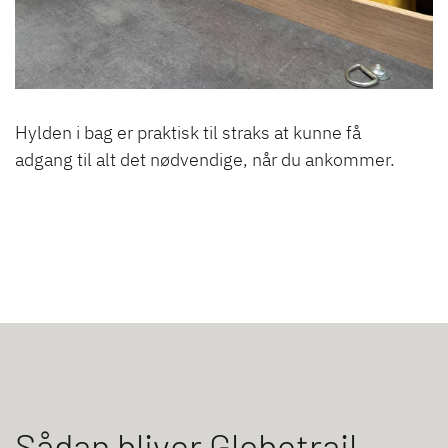
Hylden i bag er praktisk til straks at kunne få
adgang til alt det nødvendige, når du ankommer.
Sådan bliver Globetrail