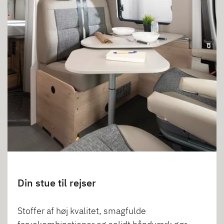
Din stue til rejser
Stoffer af høj kvalitet, smagfulde