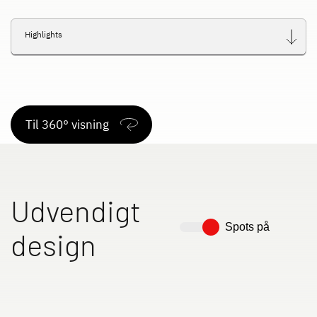
Highlights
Til 360° visning
Udvendigt
Spots på
design