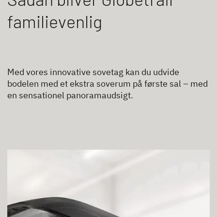
familievenlig
Med vores innovative sovetag kan du udvide
bodelen med et ekstra soverum på første sal – med
en sensationel panoramaudsigt.