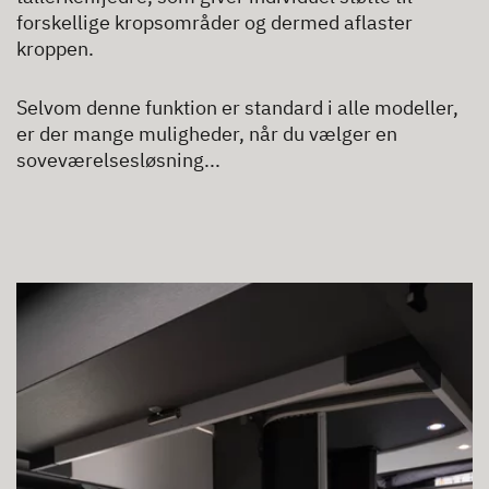
forskellige kropsområder og dermed aflaster
kroppen.
Selvom denne funktion er standard i alle modeller,
er der mange muligheder, når du vælger en
soveværelsesløsning...