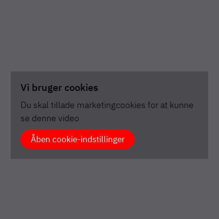
Vi bruger cookies
Du skal tillade marketingcookies for at kunne
se denne video
Åben cookie-indstillinger