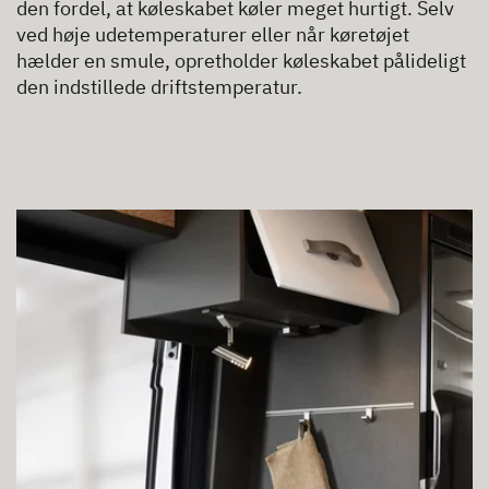
den fordel, at køleskabet køler meget hurtigt. Selv
ved høje udetemperaturer eller når køretøjet
hælder en smule, opretholder køleskabet pålideligt
den indstillede driftstemperatur.