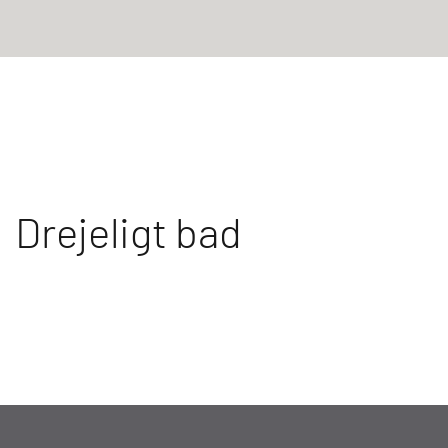
Drejeligt bad