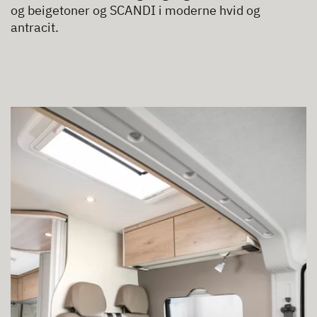
og beigetoner og SCANDI i moderne hvid og
antracit.