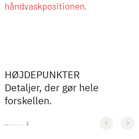
håndvaskpositionen.
HØJDEPUNKTER
Detaljer, der gør hele
forskellen.
1