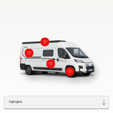
Highlights