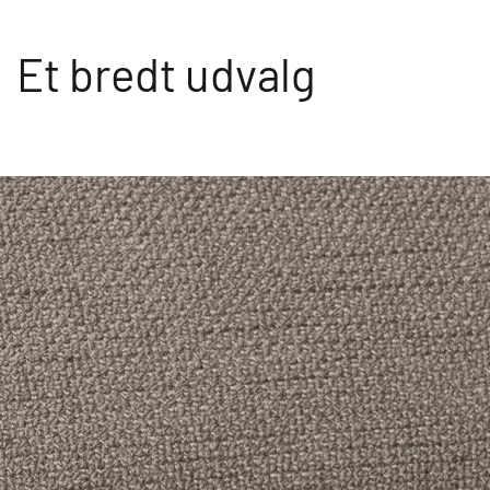
Et bredt udvalg