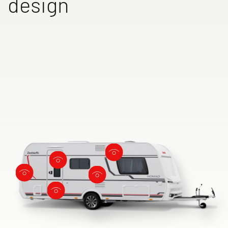
design