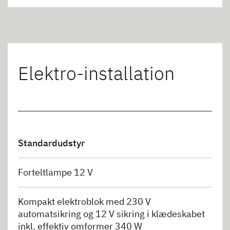
Elektro-installation
Standardudstyr
Forteltlampe 12 V
Kompakt elektroblok med 230 V
automatsikring og 12 V sikring i klædeskabet
inkl. effektiv omformer 340 W