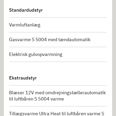
Standardudstyr
Varmluftanlæg
Gasvarme S 5004 med tændautomatik
Elektrisk gulvopvarmning
Ekstraudstyr
Blæser 12V med omdrejningstællerautomatik
til luftbåren S 5004 varme
Tillægsvarme Ultra Heat til luftbåren varme S