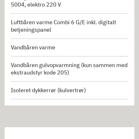
5004, elektro 220 V
Luftbåren varme Combi 6 G/E inkl. digitalt
betjeningspanel
Vandbåren varme
Vandbåren gulvopvarmning (kun sammen med
ekstraudstyr kode 205)
Isoleret dykkerrør (kulvertrør)