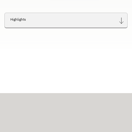
Highlights