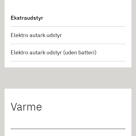
Ekstraudstyr
Elektro autark udstyr
Elektro autark udstyr (uden batteri)
Varme