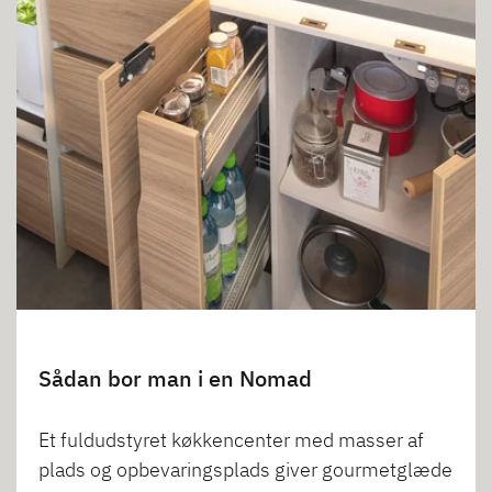
Sådan bor man i en Nomad
Et fuldudstyret køkkencenter med masser af
plads og opbevaringsplads giver gourmetglæde