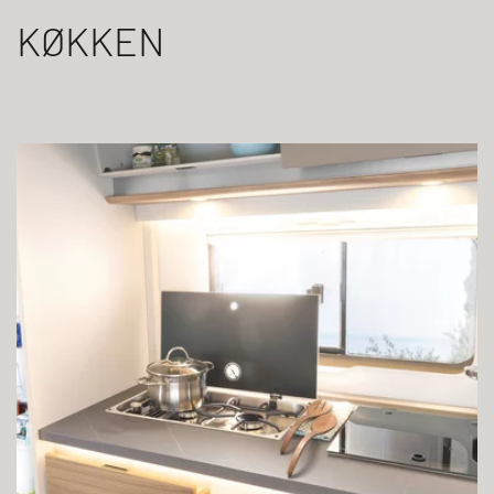
KØKKEN