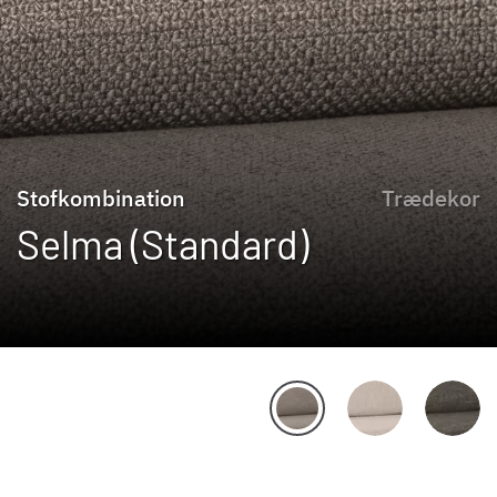
Stofkombination
Trædekor
Selma (Standard)