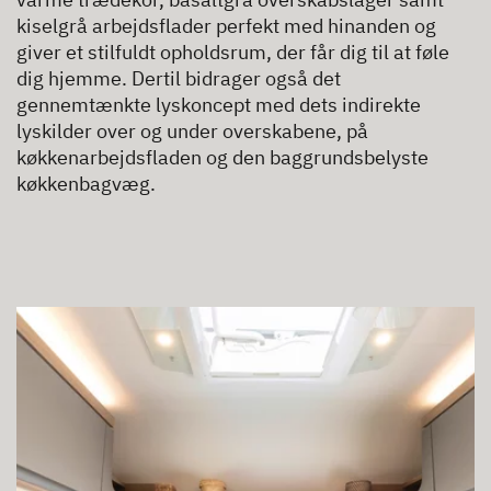
kiselgrå arbejdsflader perfekt med hinanden og
giver et stilfuldt opholdsrum, der får dig til at føle
dig hjemme. Dertil bidrager også det
gennemtænkte lyskoncept med dets indirekte
lyskilder over og under overskabene, på
køkkenarbejdsfladen og den baggrundsbelyste
køkkenbagvæg.