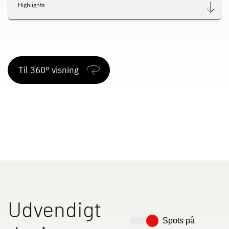
Highlights
Til 360° visning
Udvendigt
Spots på