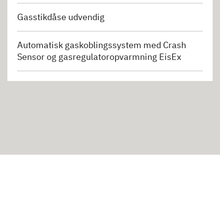
Gasstikdåse udvendig
Automatisk gaskoblingssystem med Crash
Sensor og gasregulatoropvarmning EisEx