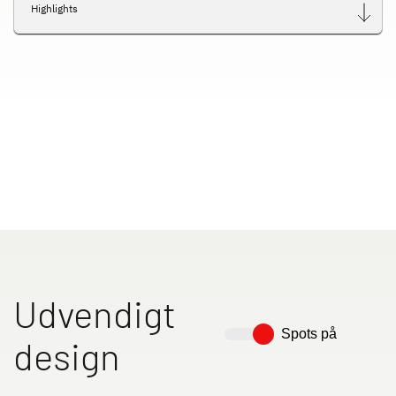
Highlights
Udvendigt
Spots på
design