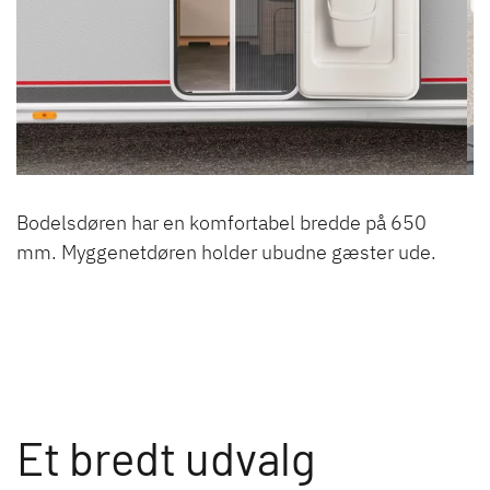
Bodelsdøren har en komfortabel bredde på 650
mm. Myggenetdøren holder ubudne gæster ude.
Et bredt udvalg