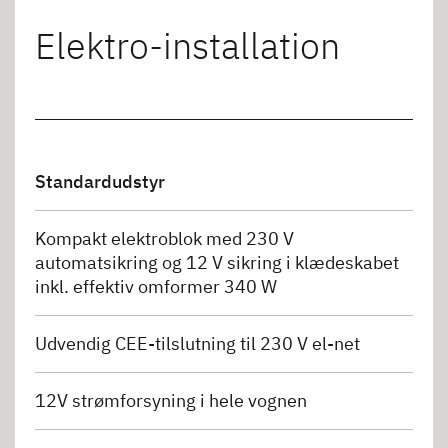
Elektro-installation
Standardudstyr
Kompakt elektroblok med 230 V
automatsikring og 12 V sikring i klædeskabet
inkl. effektiv omformer 340 W
Udvendig CEE-tilslutning til 230 V el-net
12V strømforsyning i hele vognen