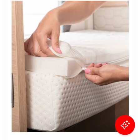
Filtrer resultater