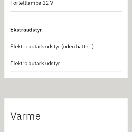
Forteltlampe 12 V
Ekstraudstyr
Elektro autark udstyr (uden batteri)
Elektro autark udstyr
Varme