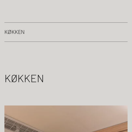
KØKKEN
KØKKEN