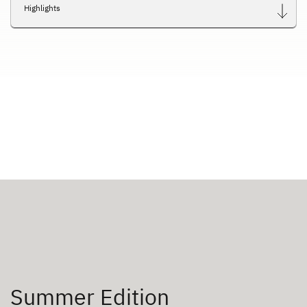
Highlights
Summer Edition