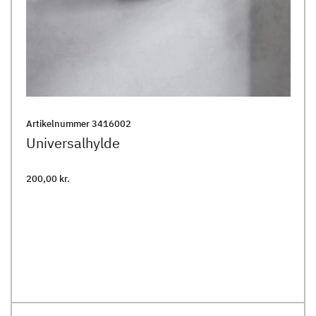
Artikelnummer
3416002
Universalhylde
200,00 kr.