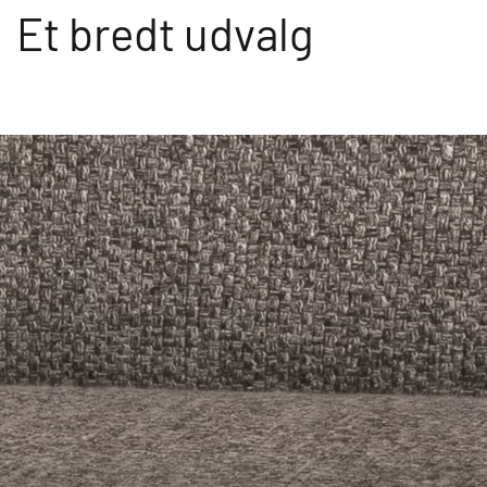
Et bredt udvalg