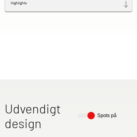
Highlights
Udvendigt
Spots på
design