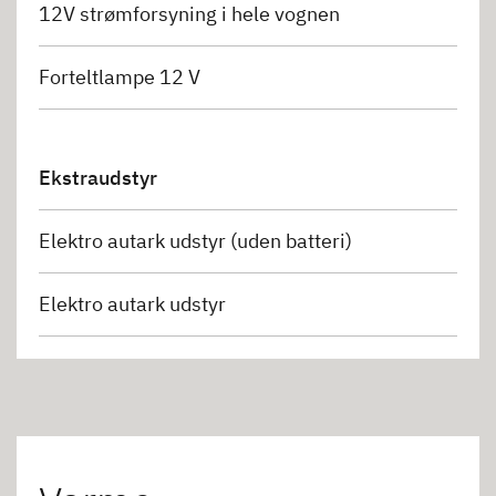
12V strømforsyning i hele vognen
Forteltlampe 12 V
Ekstraudstyr
Elektro autark udstyr (uden batteri)
Elektro autark udstyr