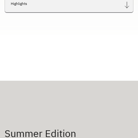
Highlights
Summer Edition