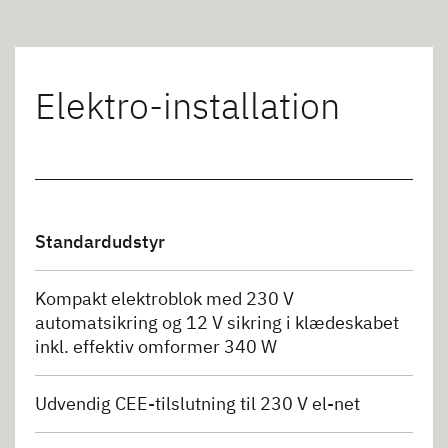
Elektro-installation
Standardudstyr
Kompakt elektroblok med 230 V
automatsikring og 12 V sikring i klædeskabet
inkl. effektiv omformer 340 W
Udvendig CEE-tilslutning til 230 V el-net