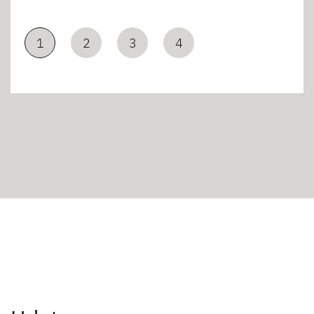
1
2
3
4