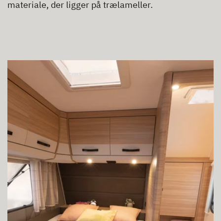
materiale, der ligger på trælameller.